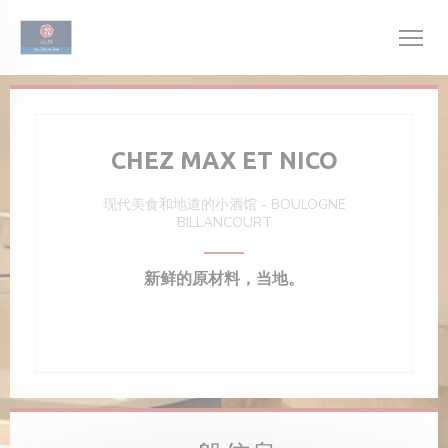
Cookie管理面板
CHEZ MAX ET NICO
现代美食和地道的小酒馆
-
BOULOGNE
BILLANCOURT
新鲜的原材料，当地。