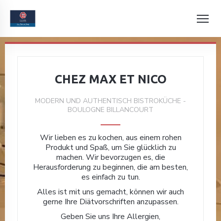
CHEZ MAX ET NICO
MODERN UND AUTHENTISCH BISTROKÜCHE
-
BOULOGNE BILLANCOURT
Wir lieben es zu kochen, aus einem rohen
Produkt und Spaß, um Sie glücklich zu
machen. Wir bevorzugen es, die
Herausforderung zu beginnen, die am besten,
es einfach zu tun.
Alles ist mit uns gemacht, können wir auch
gerne Ihre Diätvorschriften anzupassen.
Geben Sie uns Ihre Allergien,