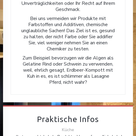
Unverträglichkeiten oder Ihr Recht auf Ihrem
Geschmack.
Bei uns vermeiden wir Produkte mit
Farbstoffen und Additiven, chemische
unglaubliche Sachen! Das Ziel ist es, gesund
zu halten, der nicht Farbe oder Sie addifier
Sie, viel weniger nehmen Sie an einen
Chemiker zu testen.
Zum Beispiel bevorzugen wir die Algen als
Gelatine Rind oder Schwein zu verwenden,
weil, ehrlich gesagt, Erdbeer-Kompott mit
Kuh in es, es ist schlimmer als Lasagne
Pferd, nicht wahr?
Praktische Infos
Küche