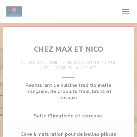
Personnalisation de vos choix en matière de cookies
CHEZ MAX ET NICO
CUISINE MODERNE ET BISTROT AUTHENTIQUE
-
BOULOGNE BILLANCOURT
Restaurant de cuisine traditionnelle
Française, de produits frais, bruts et
locaux.
Salle Climatisée et terrasse.
Cave à maturation pour de belles pièces