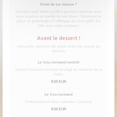
Envie de sur mesure ?
Discutez avec Julien ou Nico qui iront chercher pour
vous la pièce de viande de vos rêves. Choisissez la
pièce, le grammage et l’affinage qui vous plaît ! En
24h sous votre couteau !
Avant le dessert !
Une petite sélection de plaisir avant de passer au
dessert
Le trou normand revisité
Sorbet Framboise et rhum arrangé du domaine de la
haille
9,00 EUR
Le trou normand
Sorbet poire et vieux calvados Coquerel
9,00 EUR