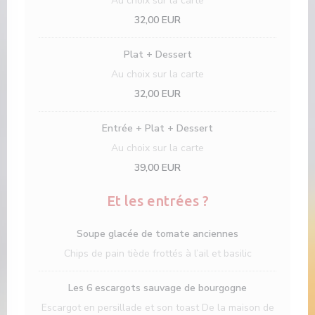
Au choix sur la carte
32,00 EUR
Plat + Dessert
Au choix sur la carte
32,00 EUR
Entrée + Plat + Dessert
Au choix sur la carte
39,00 EUR
Et les entrées ?
Soupe glacée de tomate anciennes
Chips de pain tiède frottés à l’ail et basilic
Les 6 escargots sauvage de bourgogne
Escargot en persillade et son toast De la maison de