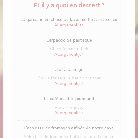
Et il y a quoi en dessert ?
La ganache en chocolat façon île flottante coco
Allergenenlijst
Carpaccio de pastèque
Glace à la mentheb
Allergenenlijst
Œuf à la neige
Coulis fraise à la fleur d’oranger
Allergenenlijst
Le café ou thé gourmand
+ 6 en formule
Allergenenlijst
L’assiette de fromages affinés de notre cave
Sélection de fromage et affinage par Julien en