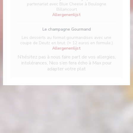
partenariat avec Blue Cheese à Boulogne
Billancourt
Allergenenlijst
Le champagne Gourmand
Les desserts au format gourmandises avec une
coupe de Deutz en brut. (+ 12 euros en formule.)
Allergenenlijst
N’hésitez pas à nous faire part de vos allergies,
intolérances, Nico s’en fera écho à Max pour
adapter votre plat