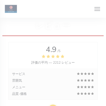
クッキー利用の管理について
レビュー
4.9
/5
評価の平均 —
2212 レビュー
サービス
雰囲気
メニュー
品質-価格