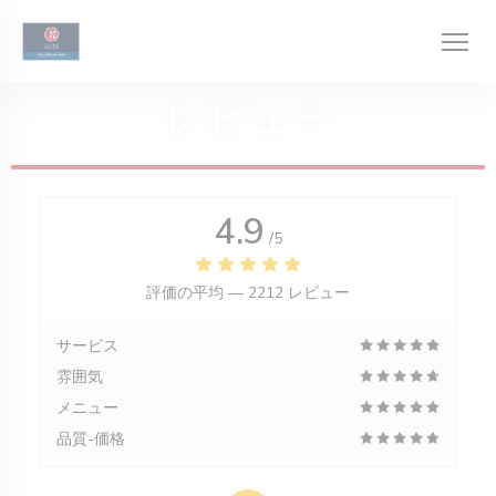
クッキー利用の管理について
レビュー
4.9
/5
評価の平均 —
2212 レビュー
サービス
雰囲気
メニュー
品質-価格