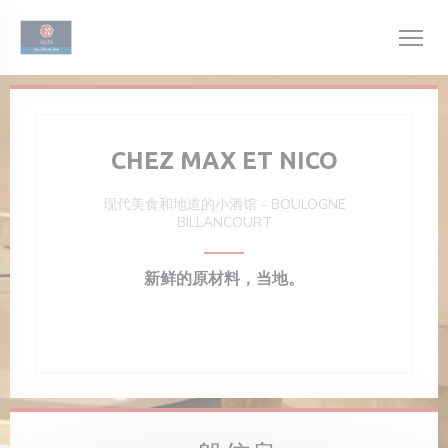
Cookie管理面板
CHEZ MAX ET NICO
现代美食和地道的小酒馆
-
BOULOGNE
BILLANCOURT
新鲜的原材料，当地。