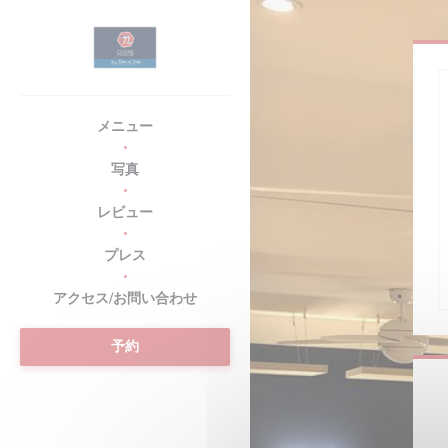
クッキー利用の管理について
メニュー
写真
レビュー
プレス
アクセス/お問い合わせ
予約