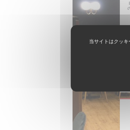
当サイトはクッキ