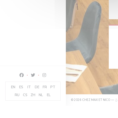
Facebook ((新しいウィンドウで開きます))
Twitter ((新しいウィンドウで開きます))
Instagram ((新しいウィンドウで開きます
EN
ES
IT
DE
FR
PT
RU
CS
ZH
NL
EL
© 2026 CHEZ MAX ET NI