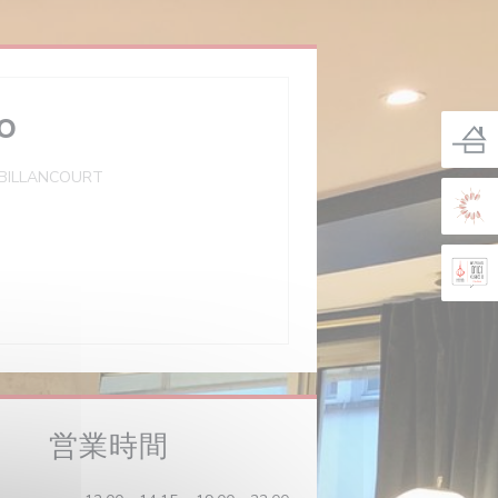
CO
BILLANCOURT
営業時間