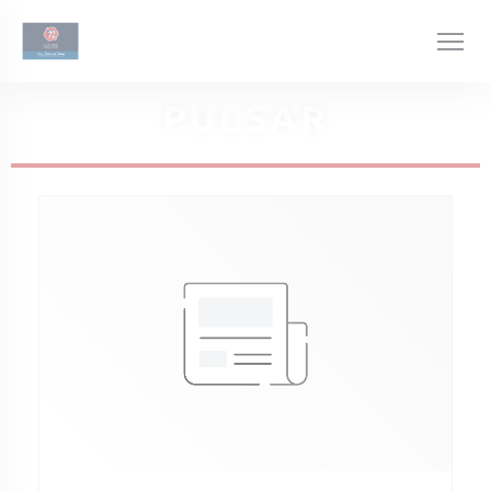
Personalización de sus opciones de cookies
PULSAR