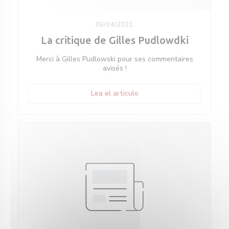
06/04/2021
La critique de Gilles Pudlowdki
Merci à Gilles Pudlowski pour ses commentaires
avisés !
((abre en una nueva ventan
Lea el articulo