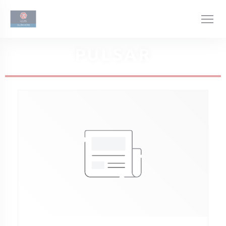
Personalización de sus opciones de cookies
PULSAR