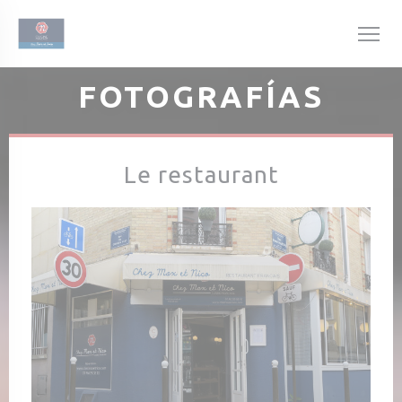
Personalización de sus opciones de cookies
FOTOGRAFÍAS
Le restaurant