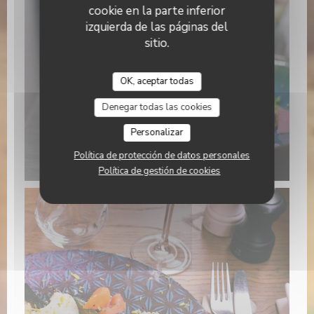
cookie en la parte inferior
izquierda de las páginas del
sitio.
OK, aceptar todas
Denegar todas las cookies
Personalizar
Política de protección de datos personales
Política de gestión de cookies