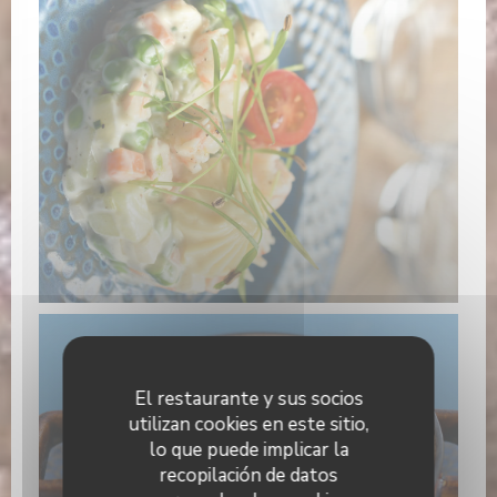
El restaurante y sus socios
utilizan cookies en este sitio,
lo que puede implicar la
recopilación de datos