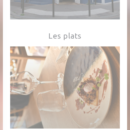
Les plats