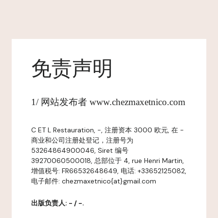
免责声明
1/ 网站发布者 www.chezmaxetnico.com
C ET L Restauration, -, 注册资本 3000 欧元, 在 -
商业和公司注册处登记，注册号为
53264864900046, Siret 编号
39270060500018, 总部位于 4, rue Henri Martin,
增值税号: FR66532648649, 电话: +33652125082,
电子邮件: chezmaxetnico{at}gmail.com
出版负责人: - / -.