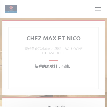
Cookie管理面板
CHEZ MAX ET NICO
现代美食和地道的小酒馆
-
BOULOGNE
BILLANCOURT
新鲜的原材料，当地。