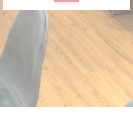
ィンドウで開きます))
しいウィンドウで開きます))
m ((新しいウィンドウで開きます))