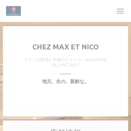
クッキー利用の管理について
CHEZ MAX ET NICO
モダンな料理と本物のビストロ
-
BOULOGNE
BILLANCOURT
地元、生の、新鮮な。