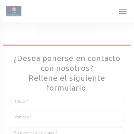
Personalización de sus opciones de cookies
CONTACTO
¿Desea ponerse en contacto
con nosotros?
Rellene el siguiente
formulario.