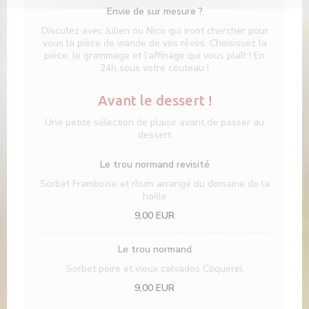
Envie de sur mesure ?
Discutez avec Julien ou Nico qui iront chercher pour
vous la pièce de viande de vos rêves. Choisissez la
pièce, le grammage et l’affinage qui vous plaît ! En
24h sous votre couteau !
Avant le dessert !
Une petite sélection de plaisir avant de passer au
dessert
Le trou normand revisité
Sorbet Framboise et rhum arrangé du domaine de la
haille
9,00 EUR
Le trou normand
Sorbet poire et vieux calvados Coquerel
9,00 EUR