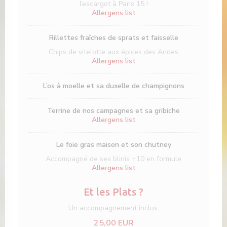
l’escargot à Paris 15 !
Allergens list
Rillettes fraîches de sprats et faisselle
Chips de vitelotte aux épices des Andes
Allergens list
L’os à moelle et sa duxelle de champignons
Terrine de nos campagnes et sa gribiche
Allergens list
Le foie gras maison et son chutney
Accompagné de ses blinis +10 en formule
Allergens list
Et les Plats ?
Un accompagnement inclus.
25,00 EUR