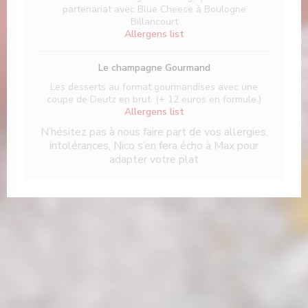
partenariat avec Blue Cheese à Boulogne
Billancourt
Allergens list
Le champagne Gourmand
Les desserts au format gourmandises avec une
coupe de Deutz en brut. (+ 12 euros en formule.)
Allergens list
N’hésitez pas à nous faire part de vos allergies,
intolérances, Nico s’en fera écho à Max pour
adapter votre plat