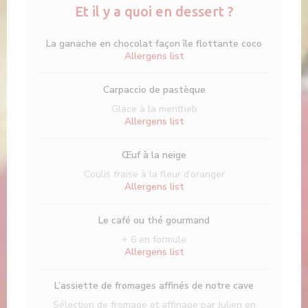
Et il y a quoi en dessert ?
La ganache en chocolat façon île flottante coco
Allergens list
Carpaccio de pastèque
Glace à la mentheb
Allergens list
Œuf à la neige
Coulis fraise à la fleur d’oranger
Allergens list
Le café ou thé gourmand
+ 6 en formule
Allergens list
L’assiette de fromages affinés de notre cave
Sélection de fromage et affinage par Julien en