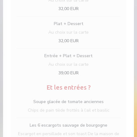
Au choix sur la carte
32,00 EUR
Plat + Dessert
Au choix sur la carte
32,00 EUR
Entrée + Plat + Dessert
Au choix sur la carte
39,00 EUR
Et les entrées ?
Soupe glacée de tomate anciennes
Chips de pain tiède frottés à l’ail et basilic
Les 6 escargots sauvage de bourgogne
Escargot en persillade et son toast De la maison de